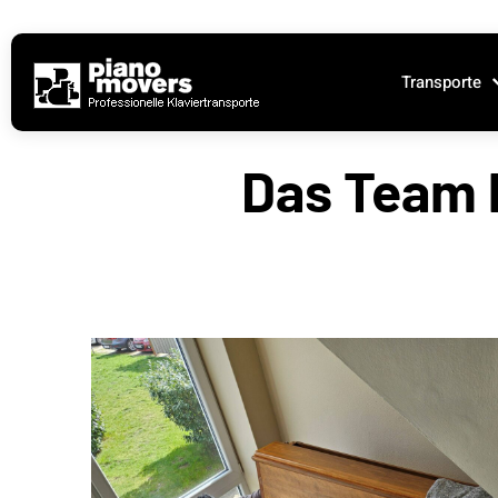
Transporte
Das Team 