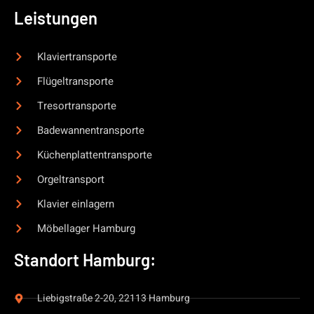
Leistungen
Klaviertransporte
Flügeltransporte
Tresortransporte
Badewannentransporte
Küchenplattentransporte
Orgeltransport
Klavier einlagern
Möbellager Hamburg
Standort Hamburg:
Liebigstraße 2-20, 22113 Hamburg