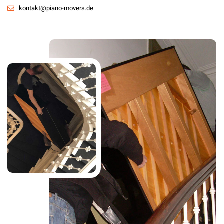
kontakt@piano-movers.de