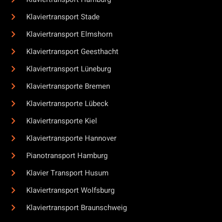
Klaviertransport Stade
Klaviertransport Elmshorn
Klaviertransport Geesthacht
Klaviertransport Lüneburg
Klaviertransporte Bremen
Klaviertransporte Lübeck
Klaviertransporte Kiel
Klaviertransporte Hannover
Pianotransport Hamburg
Klavier Transport Husum
Klaviertransport Wolfsburg
Klaviertransport Braunschweig