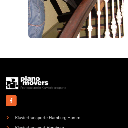
Klaviertransporte Hamburg-Hamm
Klaviertransport Hamburg