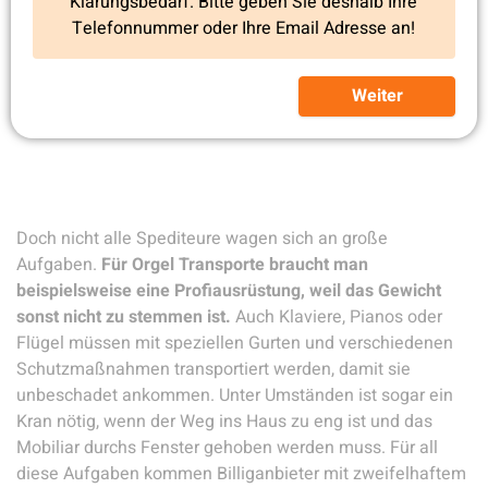
Klärungsbedarf. Bitte geben Sie deshalb Ihre
Telefonnummer oder Ihre Email Adresse an!
Weiter
Doch nicht alle Spediteure wagen sich an große
Aufgaben.
Für Orgel Transporte braucht man
beispielsweise eine Profiausrüstung, weil das Gewicht
sonst nicht zu stemmen ist.
Auch Klaviere, Pianos oder
Flügel müssen mit speziellen Gurten und verschiedenen
Schutzmaßnahmen transportiert werden, damit sie
unbeschadet ankommen. Unter Umständen ist sogar ein
Kran nötig, wenn der Weg ins Haus zu eng ist und das
Mobiliar durchs Fenster gehoben werden muss. Für all
diese Aufgaben kommen Billiganbieter mit zweifelhaftem