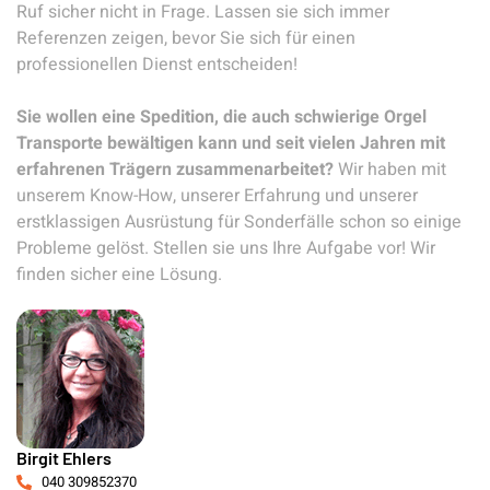
Ruf sicher nicht in Frage. Lassen sie sich immer
Referenzen zeigen, bevor Sie sich für einen
professionellen Dienst entscheiden!
Sie wollen eine Spedition, die auch schwierige Orgel
Transporte bewältigen kann und seit vielen Jahren mit
erfahrenen Trägern zusammenarbeitet?
Wir haben mit
unserem Know-How, unserer Erfahrung und unserer
erstklassigen Ausrüstung für Sonderfälle schon so einige
Probleme gelöst. Stellen sie uns Ihre Aufgabe vor! Wir
finden sicher eine Lösung.
Birgit Ehlers
040 309852370