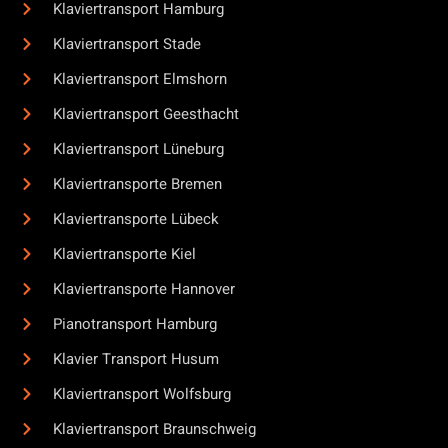
Klaviertransport Hamburg
Klaviertransport Stade
Klaviertransport Elmshorn
Klaviertransport Geesthacht
Klaviertransport Lüneburg
Klaviertransporte Bremen
Klaviertransporte Lübeck
Klaviertransporte Kiel
Klaviertransporte Hannover
Pianotransport Hamburg
Klavier Transport Husum
Klaviertransport Wolfsburg
Klaviertransport Braunschweig