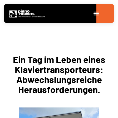
Ein Tag im Leben eines
Klaviertransporteurs:
Abwechslungsreiche
Herausforderungen.