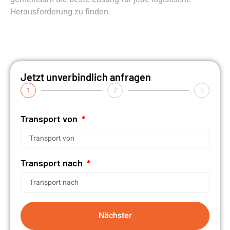
Herausforderung zu finden.
Jetzt unverbindlich anfragen
1
2
3
Transport von
Transport nach
Nächster