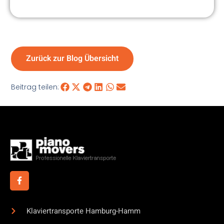
Zurück zur Blog Übersicht
Beitrag teilen:
Klaviertransporte Hamburg-Hamm