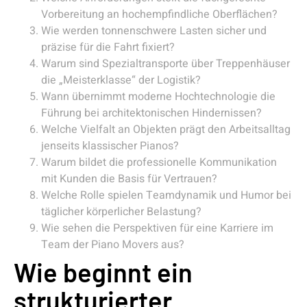
Vorbereitung an hochempfindliche Oberflächen?
Wie werden tonnenschwere Lasten sicher und
präzise für die Fahrt fixiert?
Warum sind Spezialtransporte über Treppenhäuser
die „Meisterklasse“ der Logistik?
Wann übernimmt moderne Hochtechnologie die
Führung bei architektonischen Hindernissen?
Welche Vielfalt an Objekten prägt den Arbeitsalltag
jenseits klassischer Pianos?
Warum bildet die professionelle Kommunikation
mit Kunden die Basis für Vertrauen?
Welche Rolle spielen Teamdynamik und Humor bei
täglicher körperlicher Belastung?
Wie sehen die Perspektiven für eine Karriere im
Team der Piano Movers aus?
Wie beginnt ein
strukturierter