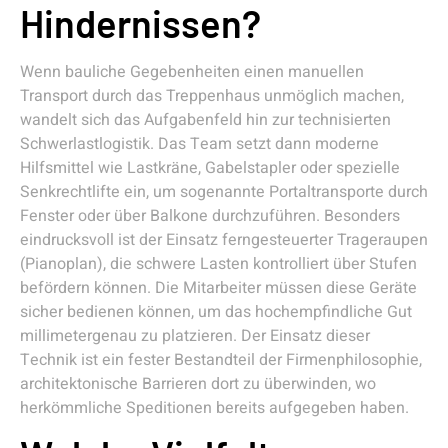
Hindernissen?
Wenn bauliche Gegebenheiten einen manuellen
Transport durch das Treppenhaus unmöglich machen,
wandelt sich das Aufgabenfeld hin zur technisierten
Schwerlastlogistik. Das Team setzt dann moderne
Hilfsmittel wie Lastkräne, Gabelstapler oder spezielle
Senkrechtlifte ein, um sogenannte Portaltransporte durch
Fenster oder über Balkone durchzuführen. Besonders
eindrucksvoll ist der Einsatz ferngesteuerter Trageraupen
(Pianoplan), die schwere Lasten kontrolliert über Stufen
befördern können. Die Mitarbeiter müssen diese Geräte
sicher bedienen können, um das hochempfindliche Gut
millimetergenau zu platzieren. Der Einsatz dieser
Technik ist ein fester Bestandteil der Firmenphilosophie,
architektonische Barrieren dort zu überwinden, wo
herkömmliche Speditionen bereits aufgegeben haben.