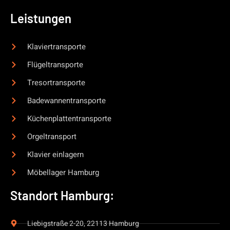
Leistungen
Klaviertransporte
Flügeltransporte
Tresortransporte
Badewannentransporte
Küchenplattentransporte
Orgeltransport
Klavier einlagern
Möbellager Hamburg
Standort Hamburg:
Liebigstraße 2-20, 22113 Hamburg