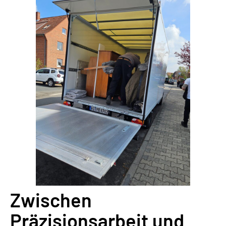
Zwischen
Präzisionsarbeit und