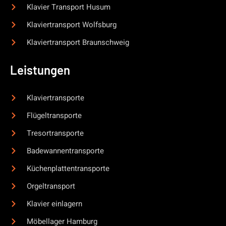
Klavier Transport Husum
Klaviertransport Wolfsburg
Klaviertransport Braunschweig
Leistungen
Klaviertransporte
Flügeltransporte
Tresortransporte
Badewannentransporte
Küchenplattentransporte
Orgeltransport
Klavier einlagern
Möbellager Hamburg