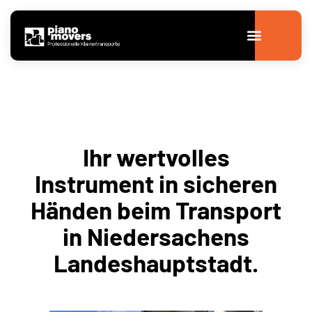
Ihr wertvolles
Instrument in sicheren
Händen beim Transport
in Niedersachens
Landeshauptstadt.