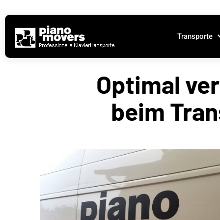
Transporte
Optimal ver
beim Tran