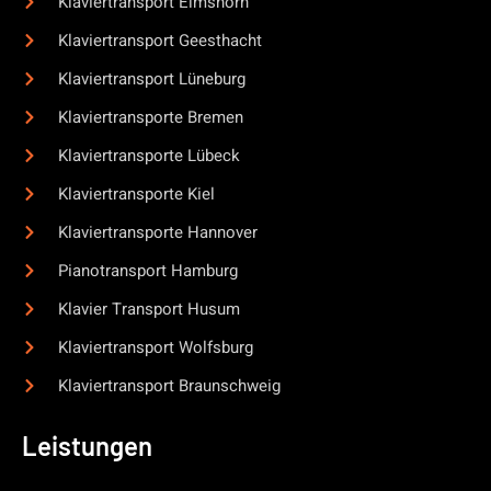
Klaviertransport Elmshorn
Klaviertransport Geesthacht
Klaviertransport Lüneburg
Klaviertransporte Bremen
Klaviertransporte Lübeck
Klaviertransporte Kiel
Klaviertransporte Hannover
Pianotransport Hamburg
Klavier Transport Husum
Klaviertransport Wolfsburg
Klaviertransport Braunschweig
Leistungen