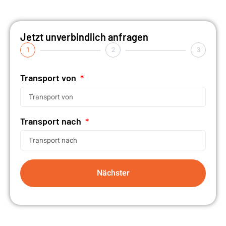
Jetzt unverbindlich anfragen
1
2
3
Transport von
Transport nach
Nächster