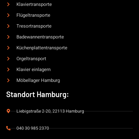
Klaviertransporte
Flügeltransporte
Tresortransporte
Badewannentransporte
Küchenplattentransporte
Orgeltransport
Klavier einlagern
Möbellager Hamburg
Standort Hamburg:
Liebigstraße 2-20, 22113 Hamburg
040 30 985 2370