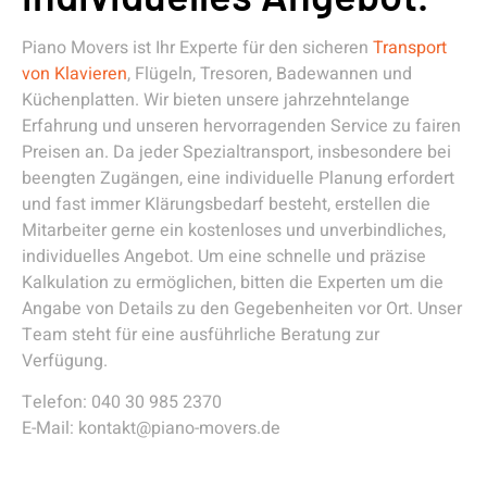
Piano Movers ist Ihr Experte für den sicheren
Transport
von Klavieren
, Flügeln, Tresoren, Badewannen und
Küchenplatten. Wir bieten unsere jahrzehntelange
Erfahrung und unseren hervorragenden Service zu fairen
Preisen an. Da jeder Spezialtransport, insbesondere bei
beengten Zugängen, eine individuelle Planung erfordert
und fast immer Klärungsbedarf besteht, erstellen die
Mitarbeiter gerne ein kostenloses und unverbindliches,
individuelles Angebot. Um eine schnelle und präzise
Kalkulation zu ermöglichen, bitten die Experten um die
Angabe von Details zu den Gegebenheiten vor Ort. Unser
Team steht für eine ausführliche Beratung zur
Verfügung.
Telefon: 040 30 985 2370
E-Mail: kontakt@piano-movers.de