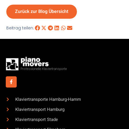
Zurück zur Blog Übersicht
Beitrag teilen:
Klaviertransporte Hamburg-Hamm
Klaviertransport Hamburg
Klaviertransport Stade