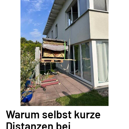
Warum selbst kurze
Distanzen bei