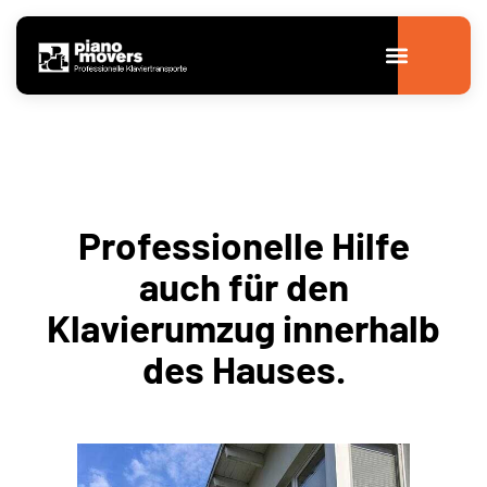
Professionelle Hilfe
auch für den
Klavierumzug innerhalb
des Hauses.