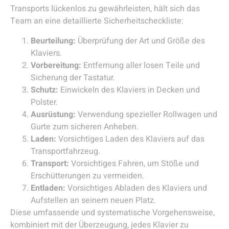
Transports lückenlos zu gewährleisten, hält sich das
Team an eine detaillierte Sicherheitscheckliste:
Beurteilung:
Überprüfung der Art und Größe des
Klaviers.
Vorbereitung:
Entfernung aller losen Teile und
Sicherung der Tastatur.
Schutz:
Einwickeln des Klaviers in Decken und
Polster.
Ausrüstung:
Verwendung spezieller Rollwagen und
Gurte zum sicheren Anheben.
Laden:
Vorsichtiges Laden des Klaviers auf das
Transportfahrzeug.
Transport:
Vorsichtiges Fahren, um Stöße und
Erschütterungen zu vermeiden.
Entladen:
Vorsichtiges Abladen des Klaviers und
Aufstellen an seinem neuen Platz.
Diese umfassende und systematische Vorgehensweise,
kombiniert mit der Überzeugung, jedes Klavier zu