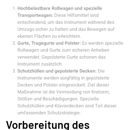
Hochbelastbare Rollwagen und spezielle
Transportwagen:
Diese Hilfsmittel sind
entscheidend, um das Instrument während des
Umzugs sicher zu halten und das Bewegen auf
ebenen Flächen zu erleichtern.
Gurte, Tragegurte und Polster:
Es werden spezielle
Rollwagen und Gurte zum sicheren Anheben
verwendet. Gepolsterte Gurte schonen das
Instrument zusätzlich.
Schutzhüllen und gepolsterte Decken:
Die
Instrumente werden sorgfältig in gepolsterte
Decken und Polster eingewickelt. Ziel dieser
Maßnahme ist die Vermeidung von Kratzern,
Stößen und Beschädigungen. Spezielle
Schutzhüllen und Klavierdecken sind Teil dieser
umfassenden Schutzstrategie.
Vorbereitung des