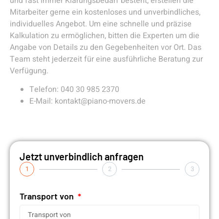
und fast immer Klärungsbedarf besteht, erstellen die
Mitarbeiter gerne ein kostenloses und unverbindliches,
individuelles Angebot. Um eine schnelle und präzise
Kalkulation zu ermöglichen, bitten die Experten um die
Angabe von Details zu den Gegebenheiten vor Ort. Das
Team steht jederzeit für eine ausführliche Beratung zur
Verfügung.
Telefon: 040 30 985 2370
E-Mail: kontakt@piano-movers.de
Jetzt unverbindlich anfragen
1
2
3
Transport von