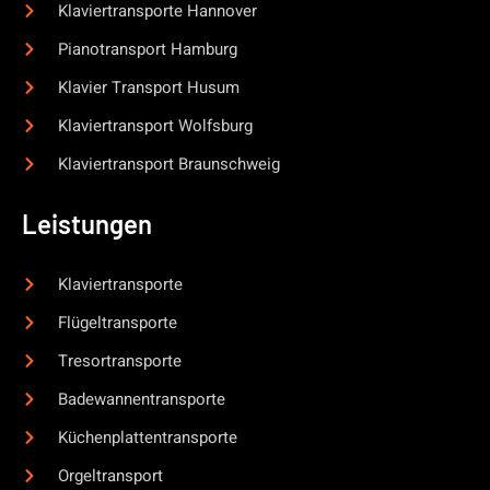
Klaviertransporte Hannover
Pianotransport Hamburg
Klavier Transport Husum
Klaviertransport Wolfsburg
Klaviertransport Braunschweig
Leistungen
Klaviertransporte
Flügeltransporte
Tresortransporte
Badewannentransporte
Küchenplattentransporte
Orgeltransport