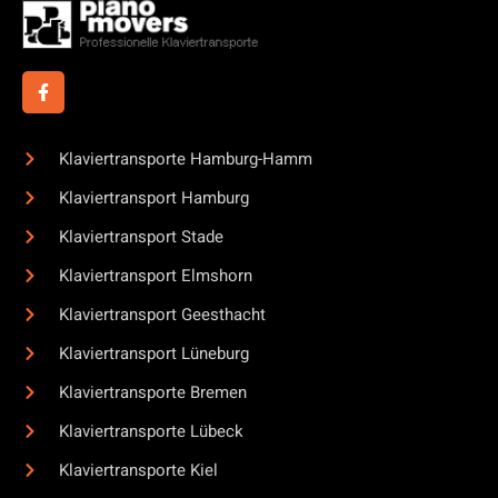
Klaviertransporte Hamburg-Hamm
Klaviertransport Hamburg
Klaviertransport Stade
Klaviertransport Elmshorn
Klaviertransport Geesthacht
Klaviertransport Lüneburg
Klaviertransporte Bremen
Klaviertransporte Lübeck
Klaviertransporte Kiel