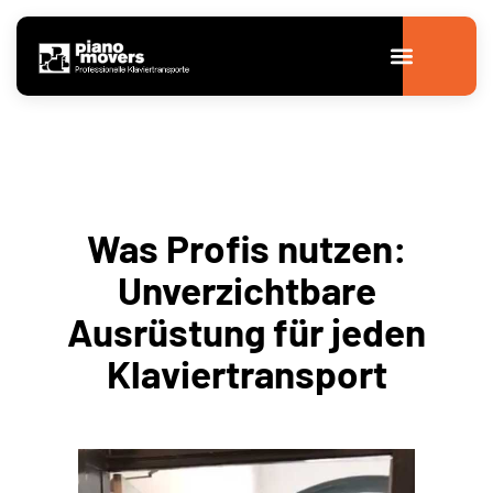
Was Profis nutzen:
Unverzichtbare
Ausrüstung für jeden
Klaviertransport