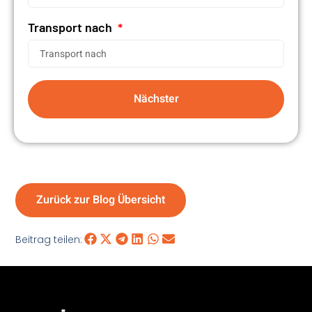
Transport nach
Nächster
Zurück zur Blog Übersicht
Beitrag teilen: