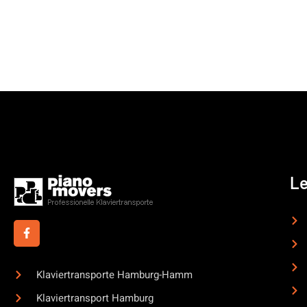
Le
Klaviertransporte Hamburg-Hamm
Klaviertransport Hamburg