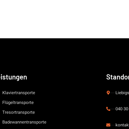
istungen
Stando
Klaviertransporte
Liebig
Flügeltransporte
040 30
Tresortransporte
Badewannentransporte
kontak