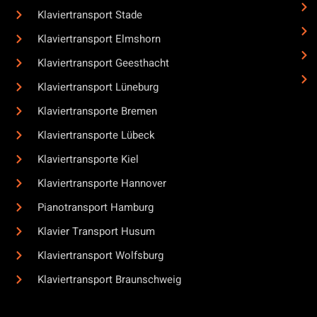
Klaviertransport Stade
Klaviertransport Elmshorn
Klaviertransport Geesthacht
Klaviertransport Lüneburg
Klaviertransporte Bremen
Klaviertransporte Lübeck
Klaviertransporte Kiel
Klaviertransporte Hannover
Pianotransport Hamburg
Klavier Transport Husum
Klaviertransport Wolfsburg
Klaviertransport Braunschweig