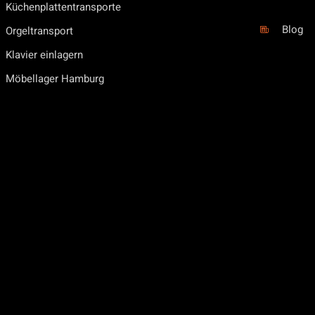
Küchenplattentransporte
Blog
Orgeltransport
Klavier einlagern
Möbellager Hamburg